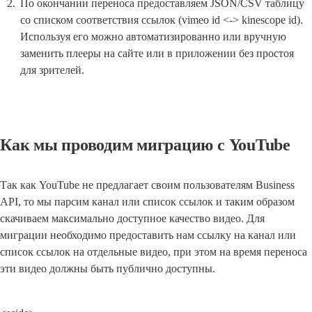
По окончании переноса предоставляем JSON/CSV таблицу 
со списком соответствия ссылок (vimeo id <-> kinescope id). 
Используя его можно автоматизированно или вручную 
заменить плееры на сайте или в приложении без простоя 
для зрителей.
Как мы проводим миграцию с YouTube
Так как YouTube не предлагает своим пользователям Business 
API, то мы парсим канал или список ссылок и таким образом 
скачиваем максимально доступное качество видео. Для 
миграции необходимо предоставить нам ссылку на канал или 
список ссылок на отдельные видео, при этом на время переноса 
эти видео должны быть публично доступны.