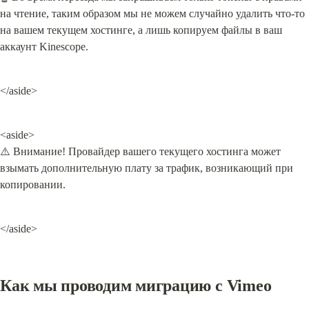
на чтение, таким образом мы не можем случайно удалить что-то 
на вашем текущем хостинге, а лишь копируем файлы в ваш 
аккаунт Kinescope.
</aside>
<aside>

⚠️ Внимание! Провайдер вашего текущего хостинга может 
взымать дополнительную плату за трафик, возникающий при 
копировании.
</aside>
Как мы проводим миграцию с Vimeo