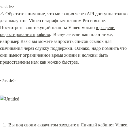
<aside>

⚠️ Обратите внимание, что миграция через API доступна только 
для аккаунтов Vimeo с тарифным планом Pro и выше.  
Посмотреть ваш текущий план на Vimeo можно 
в разделе 
редактирования профиля
.  В случае если ваш план ниже, 
например Basic вы можете запросить список ссылок для 
скачивания через службу поддержки. Однако, надо помнить что 
они имеют ограниченное время жизни и должны быть 
предоставлены нам как можно быстрее.
</aside>
Вы под своим аккаунтом заходите в Личный кабинет Vimeo, 