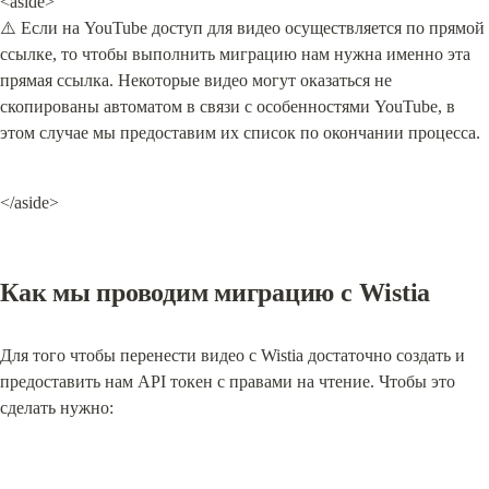
<aside>

⚠️ Если на YouTube доступ для видео осуществляется по прямой 
ссылке, то чтобы выполнить миграцию нам нужна именно эта 
прямая ссылка. Некоторые видео могут оказаться не 
скопированы автоматом в связи с особенностями YouTube, в 
этом случае мы предоставим их список по окончании процесса.
</aside>
Как мы проводим миграцию с Wistia
Для того чтобы перенести видео с Wistia достаточно создать и 
предоставить нам API токен с правами на чтение. Чтобы это 
сделать нужно: