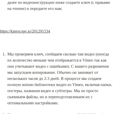
далее по видеоинструкции ниже создаете ключ (с правами 
на чтение) и передаете его нам.
https://kinescope.io/201291534
Мы проверяем ключ, сообщаем сколько там видео (иногда 
их количество меньше чем отображается в Vimeo так как 
они учитывают видео с ошибками). С вашего разрешения 
мы запускаем копирование. Обычно он занимает от 
нескольких часов до 2-3 дней. В процессе мы создаем 
полную копию библиотеки видео из Vimeo, включая папки, 
постеры, названия видео и субтитры. Мы не просто 
скачиваем файлы, но и переподготавливаем их с 
оптимальными настройками.